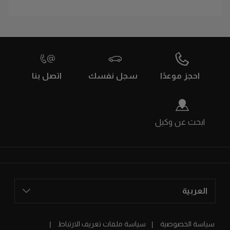
احجز موعدًا
سجل نفسك
اتصل بنا
ابحث عن وكيل
العربية
سياسة الخصوصية
سياسة ملفات تعريف الارتباط