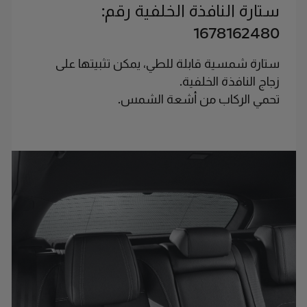
ستارة النافذة الخلفية رقم:
1678162480
ستارة شمسية قابلة للطي، يمكن تثبيتها على
زجاج النافذة الخلفية.
تحمي الركاب من أشعة الشمس.