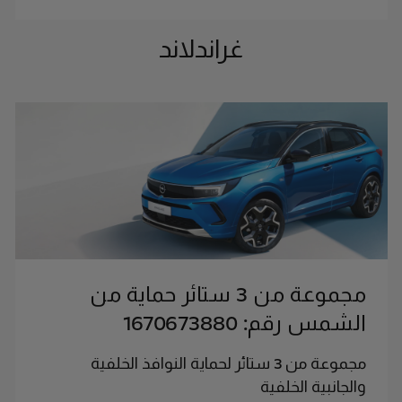
غراندلاند
مجموعة من 3 ستائر حماية من
الشمس رقم: 1670673880
مجموعة من 3 ستائر لحماية النوافذ الخلفية
والجانبية الخلفية