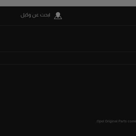
ابحث عن وكيل
Opel Original Parts come