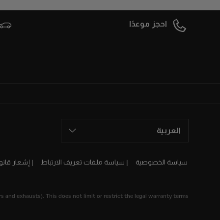
احجز موعدًا
العربية
سياسة الخصوصية
سياسة ملفات تعريف الارتباط
إشعار قانو
 and exhausts). This does not limit or restrict the legal warranty terms.