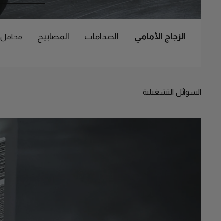
الزجاج الأمامي
الصدامات
المصابيح
محامل-
السوائل التشغيلية