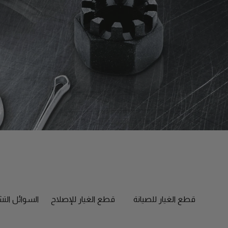
قطع الغيار للصيانة
قطع الغيار للإصلاح
السوائل الت