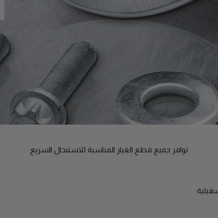
توافر جميع قطع الغيار المناسبة للاستبدال السريع
شغيلية