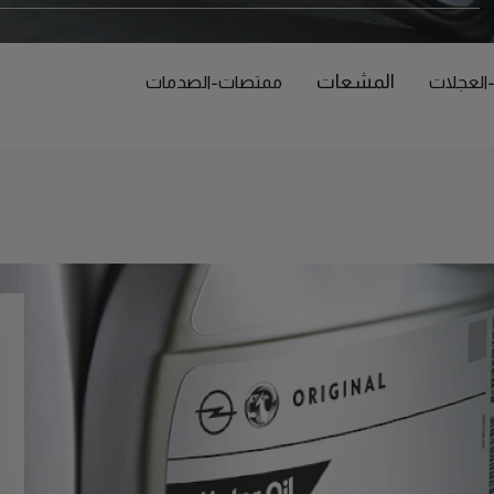
المشعات
العجلات
ممتصات-الصدمات