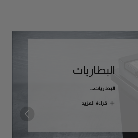
البطاريات
البطاريات...
قراءة المزيد
التالي