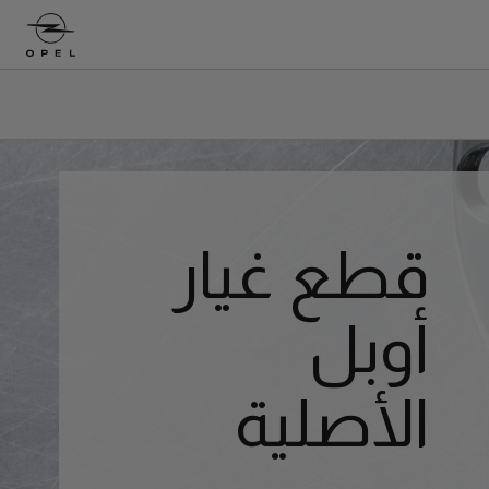
قطع غيار
أوبل
الأصلية