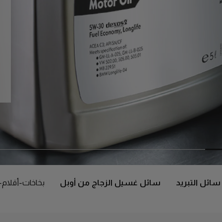
سائل التبريد
سائل غسيل الزجاج من أوبل
بخاخات-أقلام-