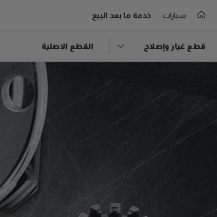
سيارات
خدمة ما بعد البيع
قطع غيار وإصلاح
القطع الاصلية