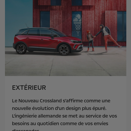
EXTÉRIEUR
Le Nouveau Crossland s'affirme comme une
nouvelle évolution d'un design plus épuré.
L'ingénierie allemande se met au service de vos
besoins au quotidien comme de vos envies