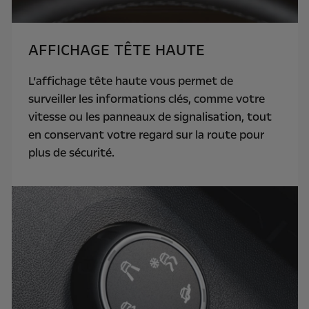
AFFICHAGE TÊTE HAUTE
L’affichage tête haute vous permet de
surveiller les informations clés, comme votre
vitesse ou les panneaux de signalisation, tout
en conservant votre regard sur la route pour
plus de sécurité.