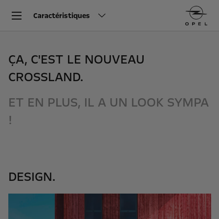
Caractéristiques
ÇA, C'EST LE NOUVEAU
CROSSLAND.
ET EN PLUS, IL A UN LOOK SYMPA
!
DESIGN.