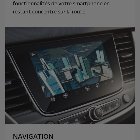
fonctionnalités de votre smartphone en
restant concentré sur la route.
NAVIGATION