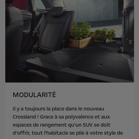
MODULARITÉ
Il y a toujours la place dans le nouveau
Crossland ! Grace à sa polyvalence et aux
espaces de rangement qu’un SUV se doit
d’offrir, tout l'habitacle se plie à votre style de