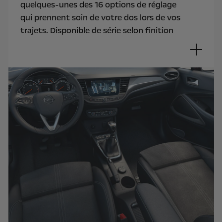
quelques-unes des 16 options de réglage
qui prennent soin de votre dos lors de vos
trajets. Disponible de série selon finition