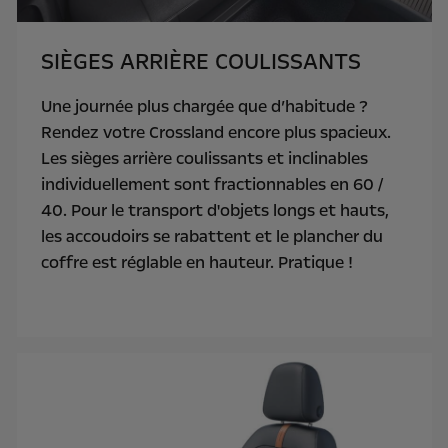
SIÈGES ARRIÈRE COULISSANTS
Une journée plus chargée que d’habitude ?
Rendez votre Crossland encore plus spacieux.
Les sièges arrière coulissants et inclinables
individuellement sont fractionnables en 60 /
40. Pour le transport d'objets longs et hauts,
les accoudoirs se rabattent et le plancher du
coffre est réglable en hauteur. Pratique !