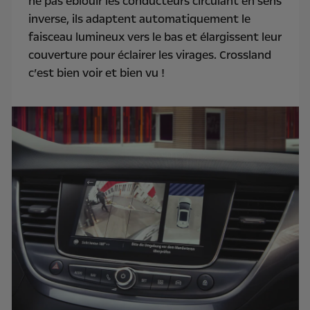
ne pas éblouir les conducteurs circulant en sens
inverse, ils adaptent automatiquement le
faisceau lumineux vers le bas et élargissent leur
couverture pour éclairer les virages. Crossland
c’est bien voir et bien vu !