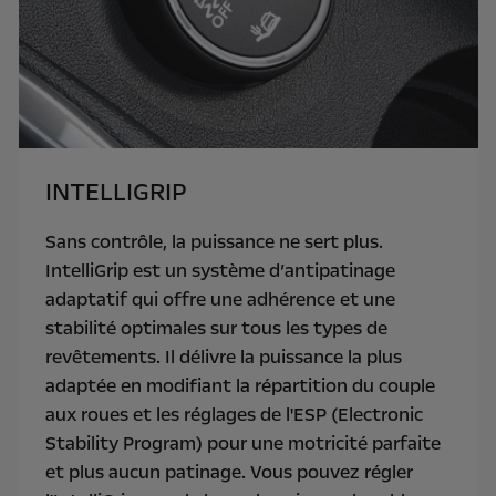
INTELLIGRIP
Sans contrôle, la puissance ne sert plus.
IntelliGrip est un système d’antipatinage
adaptatif qui offre une adhérence et une
stabilité optimales sur tous les types de
revêtements. Il délivre la puissance la plus
adaptée en modifiant la répartition du couple
aux roues et les réglages de l'ESP (Electronic
Stability Program) pour une motricité parfaite
et plus aucun patinage. Vous pouvez régler