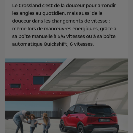
Le Crossland c'est de la douceur pour arrondir
les angles au quotidien, mais aussi de la
douceur dans les changements de vitesse ;
même lors de manœuvres énergiques, grâce à
sa boîte manuelle à 5/6 vitesses ou à sa boîte
automatique Quickshift, 6 vitesses.