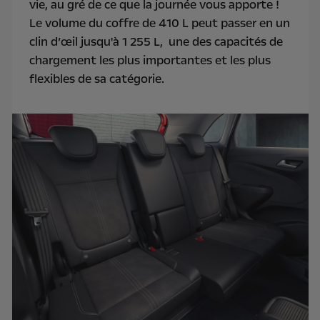
vie, au gré de ce que la journée vous apporte !
Le volume du coffre de 410 L peut passer en un
clin d’œil jusqu'à 1 255 L, une des capacités de
chargement les plus importantes et les plus
flexibles de sa catégorie.