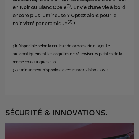
(1)
en Noir ou Blanc Opale
. Envie d'une vie à bord
encore plus lumineuse ? Optez alors pour le
(2)
toit vitré panoramique
!
(1) Disponible selon la couleur de carrosserie et ajoute
automatiquement les coquilles de rétroviseurs peintes de la
même couleur que le toit.
(2)
Uniquement disponible avec le Pack Vision - CWJ
SÉCURITÉ & INNOVATIONS.