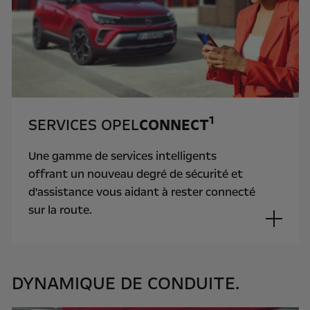
1
SERVICES OPEL
CONNECT
Une gamme de services intelligents
offrant un nouveau degré de sécurité et
d'assistance vous aidant à rester connecté
sur la route.
DYNAMIQUE DE CONDUITE.