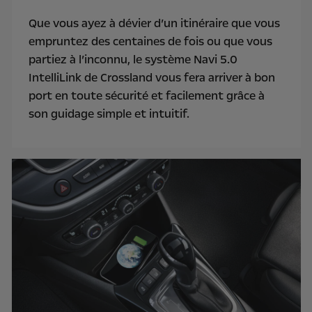
Que vous ayez à dévier d’un itinéraire que vous
empruntez des centaines de fois ou que vous
partiez à l’inconnu, le système Navi 5.0
IntelliLink de Crossland vous fera arriver à bon
port en toute sécurité et facilement grâce à
son guidage simple et intuitif.