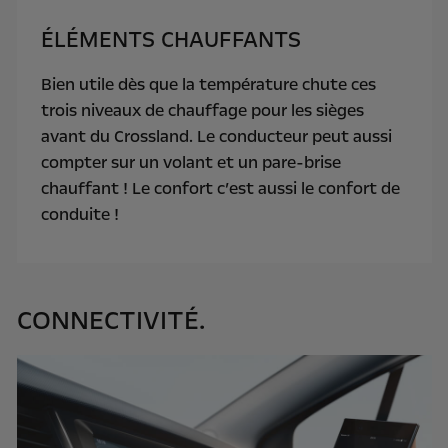
ÉLÉMENTS CHAUFFANTS
Bien utile dès que la température chute ces
trois niveaux de chauffage pour les sièges
avant du Crossland. Le conducteur peut aussi
compter sur un volant et un pare-brise
chauffant ! Le confort c’est aussi le confort de
conduite !
CONNECTIVITÉ.