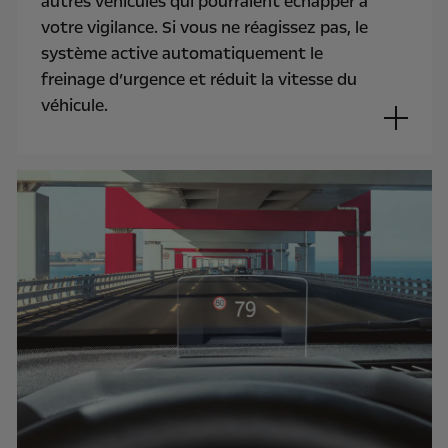
autres véhicules qui pourraient échapper à
votre vigilance. Si vous ne réagissez pas, le
système active automatiquement le
freinage d’urgence et réduit la vitesse du
véhicule.