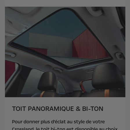
TOIT PANORAMIQUE & BI-TON
Pour donner plus d'éclat au style de votre
Crossland, le toit bi-ton est disponible au choix