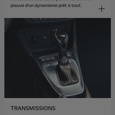
preuve d'un dynamisme prêt à tout.
TRANSMISSIONS