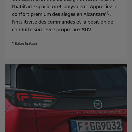
l'habitacle spacieux et polyvalent. Appréciez le
(1)
confort premium des sièges en Alcantara
,
l'intuitivité des commandes et la position de
conduite surélevée propre aux SUV.
1
Selon finition