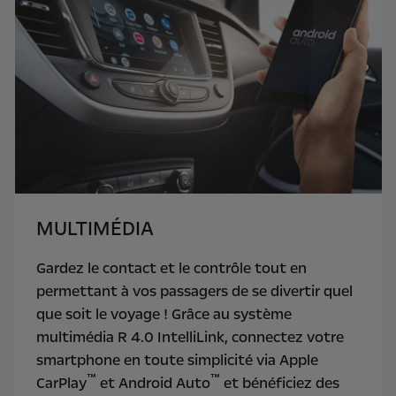
MULTIMÉDIA
Gardez le contact et le contrôle tout en
permettant à vos passagers de se divertir quel
que soit le voyage ! Grâce au système
multimédia R 4.0 IntelliLink, connectez votre
smartphone en toute simplicité via Apple
™
™
CarPlay
et Android Auto
et bénéficiez des