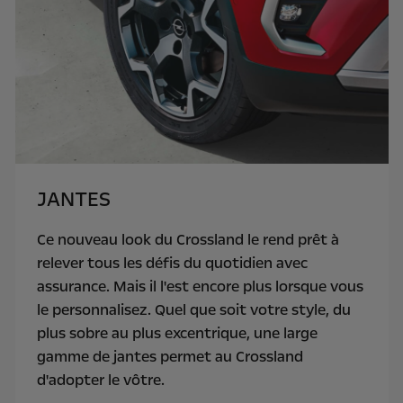
JANTES
Ce nouveau look du Crossland le rend prêt à
relever tous les défis du quotidien avec
assurance. Mais il l'est encore plus lorsque vous
le personnalisez. Quel que soit votre style, du
plus sobre au plus excentrique, une large
gamme de jantes permet au Crossland
d'adopter le vôtre.