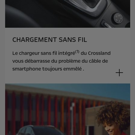
CHARGEMENT SANS FIL
(1)
Le chargeur sans fil intégré
du Crossland
vous débarrasse du problème du câble de
smartphone toujours emmêlé .