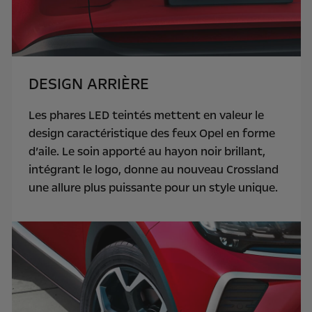
DESIGN ARRIÈRE
Les phares LED teintés mettent en valeur le
design caractéristique des feux Opel en forme
d’aile. Le soin apporté au hayon noir brillant,
intégrant le logo, donne au nouveau Crossland
une allure plus puissante pour un style unique.