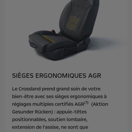
SIÈGES ERGONOMIQUES AGR
Le Crossland prend grand soin de votre
bien-être avec ses sièges ergonomiques à
(1)
réglages multiples certifiés AGR
(Aktion
Gesunder Rücken) : appuie-têtes
positionnables, soutien lombaire,
extension de l’assise, ne sont que