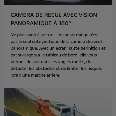
CAMÉRA DE RECUL AVEC VISION
PANORAMIQUE À 180°
Ne plus avoir à se tortiller sur son siège n'est
pas le seul côté pratique de la caméra de recul
panoramique. Avec un écran haute définition et
extra-large sur le tableau de bord, elle vous
permet de voir dans les angles morts, de
détecter les obstacles et de limiter les risques
lors d'une marche arrière.