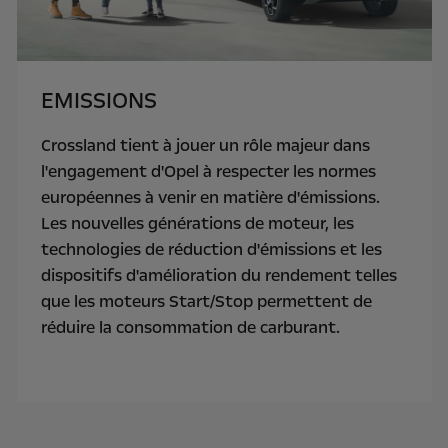
EMISSIONS
Crossland tient à jouer un rôle majeur dans
l'engagement d'Opel à respecter les normes
européennes à venir en matière d'émissions.
Les nouvelles générations de moteur, les
technologies de réduction d'émissions et les
dispositifs d'amélioration du rendement telles
que les moteurs Start/Stop permettent de
réduire la consommation de carburant.