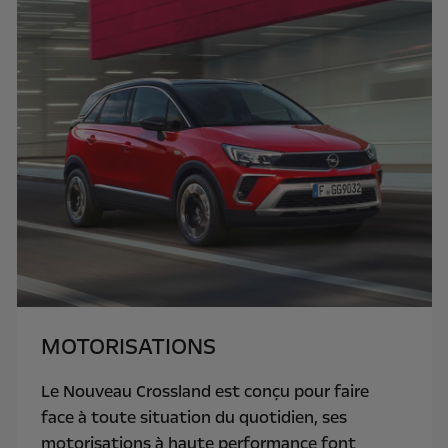
MOTORISATIONS
Le Nouveau Crossland est conçu pour faire
face à toute situation du quotidien, ses
motorisations à haute performance font