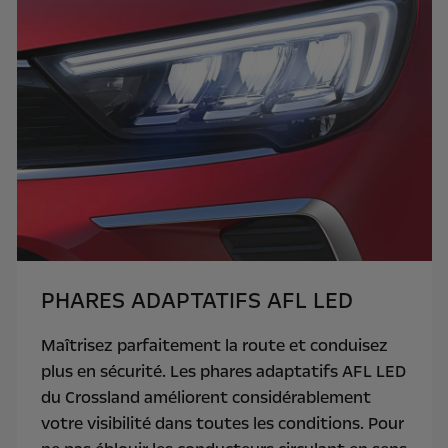
PHARES ADAPTATIFS AFL LED
Maîtrisez parfaitement la route et conduisez
plus en sécurité. Les phares adaptatifs AFL LED
du Crossland améliorent considérablement
votre visibilité dans toutes les conditions. Pour