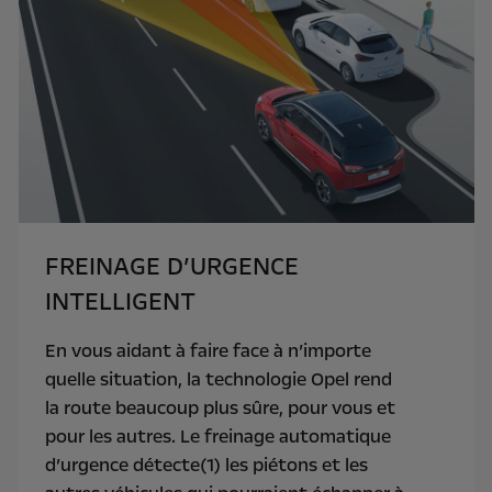
FREINAGE D’URGENCE
INTELLIGENT
En vous aidant à faire face à n’importe
quelle situation, la technologie Opel rend
la route beaucoup plus sûre, pour vous et
pour les autres. Le freinage automatique
d’urgence détecte(1) les piétons et les