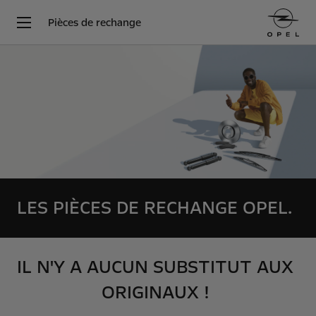
Pièces de rechange
LES PIÈCES DE RECHANGE OPEL.
IL N'Y A AUCUN SUBSTITUT AUX
ORIGINAUX !